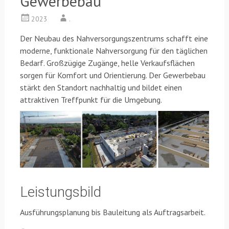
Gewerbebau
2023
.
Der Neubau des Nahversorgungszentrums schafft eine
moderne, funktionale Nahversorgung für den täglichen
Bedarf. Großzügige Zugänge, helle Verkaufsflächen
sorgen für Komfort und Orientierung. Der Gewerbebau
stärkt den Standort nachhaltig und bildet einen
attraktiven Treffpunkt für die Umgebung.
Leistungsbild
Ausführungsplanung bis Bauleitung als Auftragsarbeit.