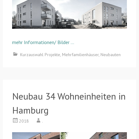
mehr Informationen/ Bilder …
Kurzauswahl Projekte
,
Mehrfamilienhäuser
,
Neubauten
Neubau 34 Wohneinheiten in
Hamburg
2018
.