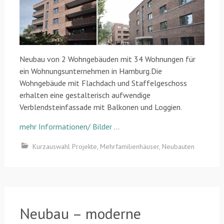
Neubau von 2 Wohngebäuden mit 34 Wohnungen für
ein Wohnungsunternehmen in Hamburg.Die
Wohngebäude mit Flachdach und Staffelgeschoss
erhalten eine gestalterisch aufwendige
Verblendsteinfassade mit Balkonen und Loggien
.
mehr Informationen/ Bilder …
Kurzauswahl Projekte
,
Mehrfamilienhäuser
,
Neubauten
Neubau – moderne