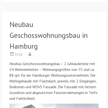
Neubau
Geschosswohnungsbau in
Hamburg
2018
.
Neubau Geschosswohnungsbau – 2 Gebäudeteile mit
24 Wohneinheiten – Wohnungsgrößen von 75 und ca.
88 qm für ein Hamburger Wohnungsunternehmen. Die
Wohngebäude mit Flachdach, jeweils mit 2 Eingängen,
Balkonen und WDVS Fassade. Die Fassade mit hellem
Grundton und abgesetzten Fensterrahmungen in Tiefe
und Farblichkeit
.