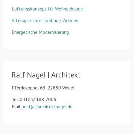
Lüftungskonzept für Wohngebäude
Altersgerechter Umbau / Wohnen
Energetische Modernisierung
Ralf Nagel | Architekt
Pferdekoppel 63, 22880 Wedel
Tel. 04103/ 188 2006
Mail
post(at)architektnagel.de