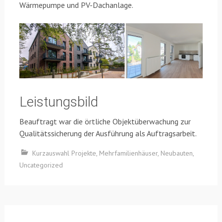
Wärmepumpe und PV-Dachanlage.
Leistungsbild
Beauftragt war die örtliche Objektüberwachung zur
Qualitätssicherung der Ausführung als Auftragsarbeit.
Kurzauswahl Projekte
,
Mehrfamilienhäuser
,
Neubauten
,
Uncategorized