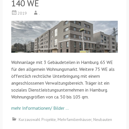
140 WE
2019
.
Wohnanlage mit 3 Gebäudeteilen in Hamburg. 65 WE
für den allgemein Wohnungsmarkt. Weitere 75 WE als
öffentlich rechtliche Unterbringung mit einem
angeschlossenen Verwaltungsbereich. Träger ist ein
soziales Dienstleistungsunternehmen in Hamburg
.
Wohnungsgrößen von ca. 50 bis 105 qm.
mehr Informationen/ Bilder …
Kurzauswahl Projekte
,
Mehrfamilienhäuser
,
Neubauten