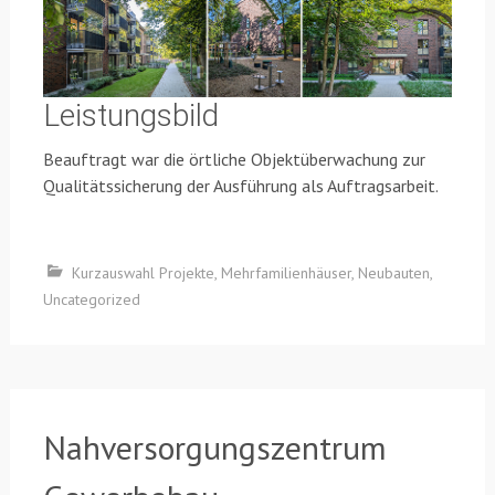
Leistungsbild
Beauftragt war die örtliche Objektüberwachung zur
Qualitätssicherung der Ausführung als Auftragsarbeit.
Kurzauswahl Projekte
,
Mehrfamilienhäuser
,
Neubauten
,
Uncategorized
Nahversorgungszentrum