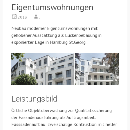
Eigentumswohnungen
2018
.
Neubau moderner Eigentumswohnungen mit
gehobener Ausstattung als Lückenbebauung in
exponierter Lage in Hamburg St.Georg.
.
Leistungsbild
Örtliche Objektüberwachung zur Qualitätssicherung
der Fassadenausführung als Auftragsarbeit.
Fasssadenaufbau: zweischalige Kontruktion mit heller