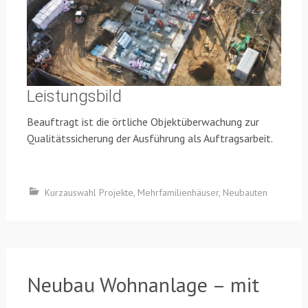
Leistungsbild
Beauftragt ist die örtliche Objektüberwachung zur
Qualitätssicherung der Ausführung als Auftragsarbeit.
Kurzauswahl Projekte
,
Mehrfamilienhäuser
,
Neubauten
Neubau Wohnanlage – mit