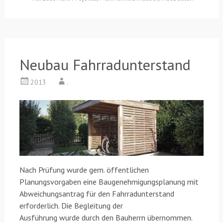
Neubau Fahrradunterstand
2013
.
Nach Prüfung wurde gem. öffentlichen
Planungsvorgaben eine Baugenehmigungsplanung mit
Abweichungsantrag für den Fahrradunterstand
erforderlich. Die Begleitung der
Ausführung wurde durch den Bauherrn übernommen.