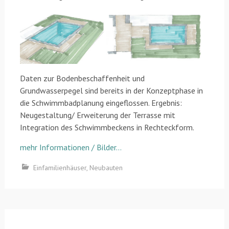
Daten zur Bodenbeschaffenheit und
Grundwasserpegel sind bereits in der Konzeptphase in
die Schwimmbadplanung eingeflossen. Ergebnis:
Neugestaltung/ Erweiterung der Terrasse mit
Integration des Schwimmbeckens in Rechteckform.
mehr Informationen / Bilder…
Einfamilienhäuser
,
Neubauten