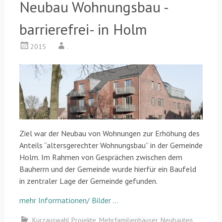
Neubau Wohnungsbau -
barrierefrei- in Holm
2015
.
Ziel war der Neubau von Wohnungen zur Erhöhung des
Anteils “altersgerechter Wohnungsbau” in der Gemeinde
Holm. Im Rahmen von Gesprächen zwischen dem
Bauherrn und der Gemeinde wurde hierfür ein Baufeld
in zentraler Lage der Gemeinde gefunden.
mehr Informationen/ Bilder …
Kurzauswahl Projekte
,
Mehrfamilienhäuser
,
Neubauten