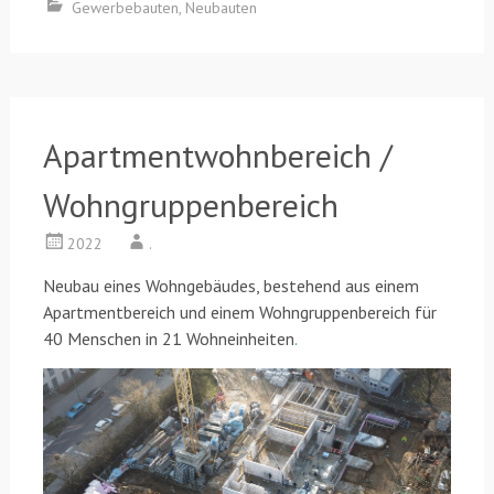
Gewerbebauten
,
Neubauten
Apartmentwohnbereich /
Wohngruppenbereich
2022
.
Neubau eines Wohngebäudes, bestehend aus einem
Apartmentbereich und einem Wohngruppenbereich für
40 Menschen in 21 Wohneinheiten
.