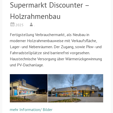
Supermarkt Discounter –
Holzrahmenbau
2025
.
Fertigstellung Verbrauchermarkt, als Neubau in
moderner Holzrahmenbauweise mit Verkaufsfläche,
Lager- und Nebenräumen. Der Zugang, sowie Pkw- und
Fahrradstellplätze sind barrierefrei vorgesehen.
Haustechnische Versorgung über Wärmerückgewinnung
und PV-Dachanlage.
mehr Information/ Bilder