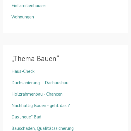
Einfamilienhäuser
Wohnungen
„Thema Bauen“
Haus-Check
Dachsanierung – Dachausbau
Holzrahmenbau - Chancen
Nachhaltig Bauen - geht das ?
Das „neue“ Bad
Bauschäden, Qualitätssicherung