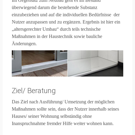
Im Gegensatz zum Neubau geht es im Bestand
überwiegend darum die bestehende Substanz
einzubeziehen und auf die individuellen Bedürfnisse der
Nutzer anzupassen und zu ergänzen. Ergebnis ist hier ein
„altersgerechter Umbau“ durch teils technische
Maßnahmen in der Haustechnik sowie bauliche
Änderungen.
Ziel/ Beratung
Das Ziel nach Ausführung/ Umsetzung der möglichen
Maßnahmen sollte sein, dass der Nutzer innerhalb seines
Hauses/ seiner Wohnung selbständig ohne
Inanspruchnahme fremder Hilfe weiter wohnen kann.