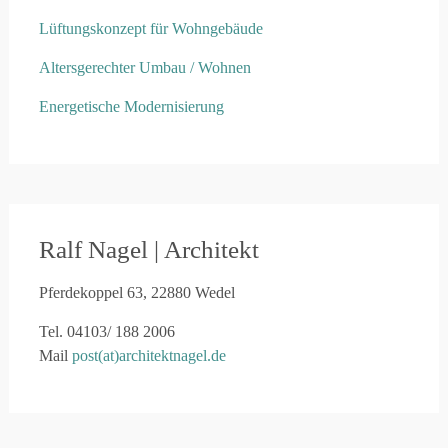
Lüftungskonzept für Wohngebäude
Altersgerechter Umbau / Wohnen
Energetische Modernisierung
Ralf Nagel | Architekt
Pferdekoppel 63, 22880 Wedel
Tel. 04103/ 188 2006
Mail
post(at)architektnagel.de