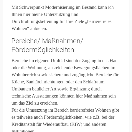
Mit Schwerpunkt Modernisierung im Bestand kann ich
Ihnen hier meine Unterstützung und
Durchführungsbetreuung für Ihre Ziele „barrierefreies
Wohnen“ anbieten.
Bereiche/ Maßnahmen/
Fördermöglichkeiten
Bereiche im eigenen Umfeld sind der Zugang in das Haus
oder die Wohnung, ausreichende Bewegungsflächen im
Wohnbereich sowie sichere und zugängliche Bereiche für
Küche, Sanitäreinrichtungen oder den Schlafraum.
Umbauten baulicher Art sowie Ergänzung durch
technische Ausstattungen könnten hier Maßnahmen sein
um das Ziel zu erreichen.
Für die Umsetzung im Bereich barrierefreies Wohnen gibt
es teilweise auch Fördermöglichkeiten, wie z.B. bei der
Kreditanstalt für Wiederaufbau (KfW) und anderen
Institutionen.