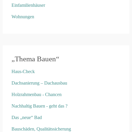
Einfamilienhäuser
Wohnungen
„Thema Bauen“
Haus-Check
Dachsanierung – Dachausbau
Holzrahmenbau - Chancen
Nachhaltig Bauen - geht das ?
Das „neue“ Bad
Bauschäden, Qualitätssicherung