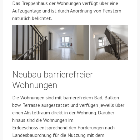
Das Treppenhaus der Wohnungen verfügt über eine
Aufzuganlage und ist durch Anordnung von Fenstern
natürlich belichtet.
Neubau barrierefreier
Wohnungen
Die Wohnungen sind mit barrierefreiem Bad, Balkon
bzw. Terrasse ausgestattet und verfügen jeweils über
einen Abstellraum direkt in der Wohnung. Darüber
hinaus sind die Wohnungen im
Erdgeschoss entsprechend den Forderungen nach
Landesbauordnung für die Nutzung mit dem