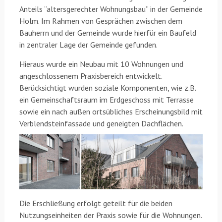
Anteils “altersgerechter Wohnungsbau” in der Gemeinde
Holm. Im Rahmen von Gesprächen zwischen dem
Bauherrn und der Gemeinde wurde hierfür ein Baufeld
in zentraler Lage der Gemeinde gefunden.
Hieraus wurde ein Neubau mit 10 Wohnungen und
angeschlossenem Praxisbereich entwickelt.
Berücksichtigt wurden soziale Komponenten, wie z.B.
ein Gemeinschaftsraum im Erdgeschoss mit Terrasse
sowie ein nach außen ortsübliches Erscheinungsbild mit
Verblendsteinfassade und geneigten Dachflächen.
Die Erschließung erfolgt geteilt für die beiden
Nutzungseinheiten der Praxis sowie für die Wohnungen.