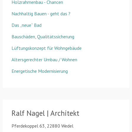
Holzrahmenbau - Chancen
Nachhaltig Bauen - geht das ?
Das „neue“ Bad
Bauschäden, Qualitätssicherung
Lüftungskonzept für Wohngebäude
Altersgerechter Umbau / Wohnen
Energetische Modernisierung
Ralf Nagel | Architekt
Pferdekoppel 63, 22880 Wedel