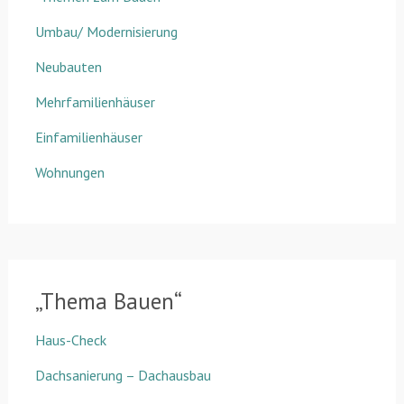
Umbau/ Modernisierung
Neubauten
Mehrfamilienhäuser
Einfamilienhäuser
Wohnungen
„Thema Bauen“
Haus-Check
Dachsanierung – Dachausbau