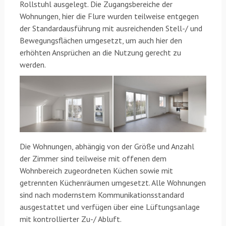
Rollstuhl ausgelegt. Die Zugangsbereiche der
Wohnungen, hier die Flure wurden teilweise entgegen
der Standardausführung mit ausreichenden Stell-/ und
Bewegungsflächen umgesetzt, um auch hier den
erhöhten Ansprüchen an die Nutzung gerecht zu
werden.
Die Wohnungen, abhängig von der Größe und Anzahl
der Zimmer sind teilweise mit offenen dem
Wohnbereich zugeordneten Küchen sowie mit
getrennten Küchenräumen umgesetzt. Alle Wohnungen
sind nach modernstem Kommunikationsstandard
ausgestattet und verfügen über eine Lüftungsanlage
mit kontrollierter Zu-/ Abluft.